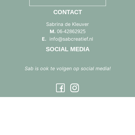
CONTACT
Sabrina de Kleuver
M.
06-42862925
E.
info@sabcreatief.nl
SOCIAL MEDIA
Sab is ook te volgen op social media!