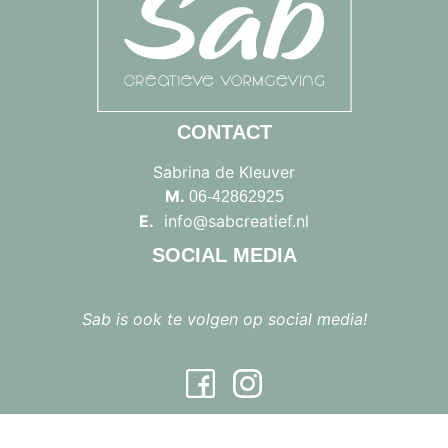
CONTACT
Sabrina de Kleuver
M.
06-42862925
E.
info@sabcreatief.nl
SOCIAL MEDIA
Sab is ook te volgen op social media!