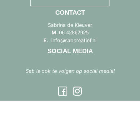
CONTACT
Sabrina de Kleuver
M.
06-42862925
E.
info@sabcreatief.nl
SOCIAL MEDIA
Sab is ook te volgen op social media!