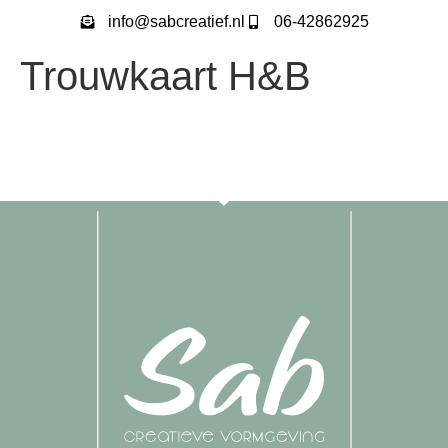
info@sabcreatief.nl
06-42862925
Trouwkaart H&B