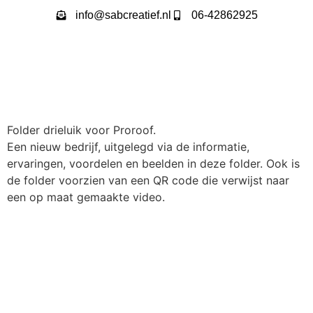
info@sabcreatief.nl
06-42862925
Folder drieluik voor Proroof.
Een nieuw bedrijf, uitgelegd via de informatie,
ervaringen, voordelen en beelden in deze folder. Ook is
de folder voorzien van een QR code die verwijst naar
een op maat gemaakte video.