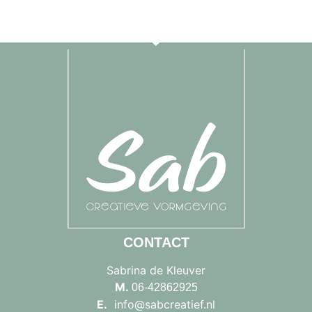
CONTACT
Sabrina de Kleuver
M.
06-42862925
E.
info@sabcreatief.nl