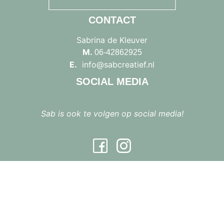
CONTACT
Sabrina de Kleuver
M.
06-42862925
E.
info@sabcreatief.nl
SOCIAL MEDIA
Sab is ook te volgen op social media!