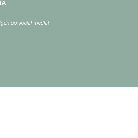
IA
lgen op social media!