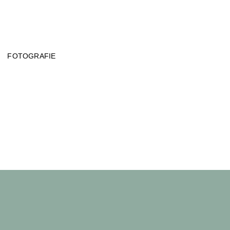
FOTOGRAFIE