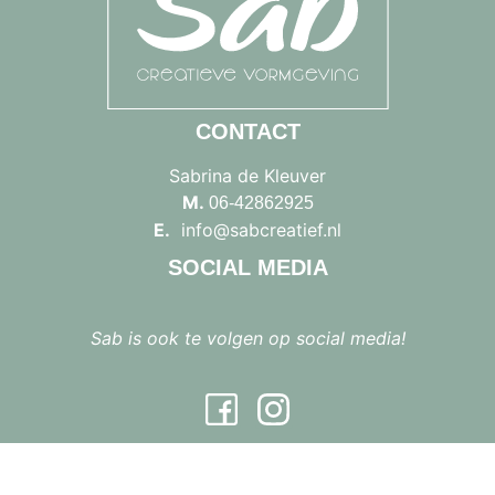
CONTACT
Sabrina de Kleuver
M.
06-42862925
E.
info@sabcreatief.nl
SOCIAL MEDIA
Sab is ook te volgen op social media!