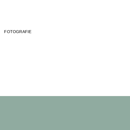
FOTOGRAFIE