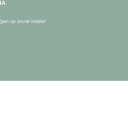
IA
lgen op social media!