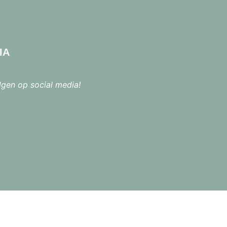
IA
lgen op social media!