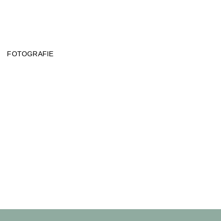
FOTOGRAFIE