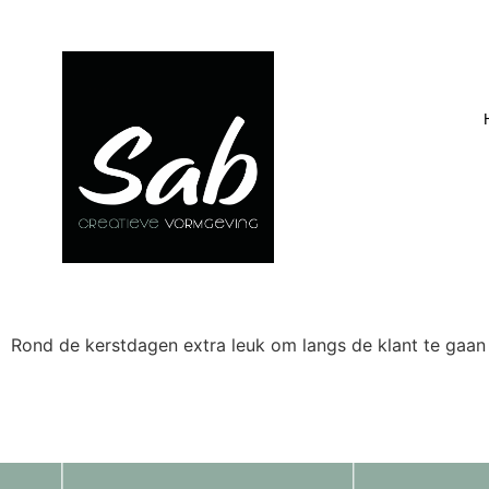
Rond de kerstdagen extra leuk om langs de klant te gaan