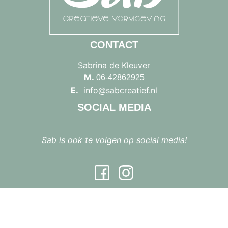
CONTACT
Sabrina de Kleuver
M.
06-42862925
E.
info@sabcreatief.nl
SOCIAL MEDIA
Sab is ook te volgen op social media!