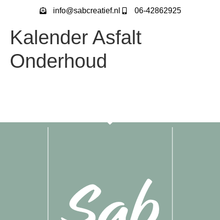
info@sabcreatief.nl
06-42862925
Kalender Asfalt
Onderhoud