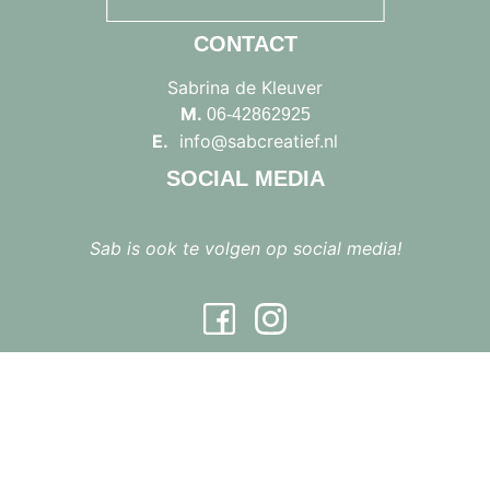
CONTACT
Sabrina de Kleuver
M.
06-42862925
E.
info@sabcreatief.nl
SOCIAL MEDIA
Sab is ook te volgen op social media!