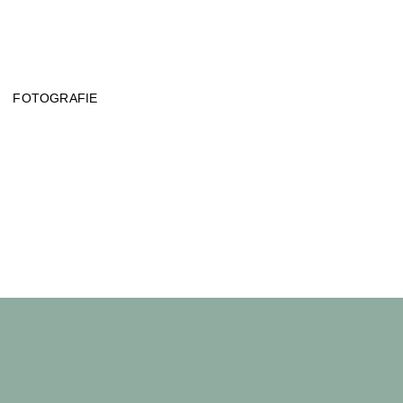
FOTOGRAFIE