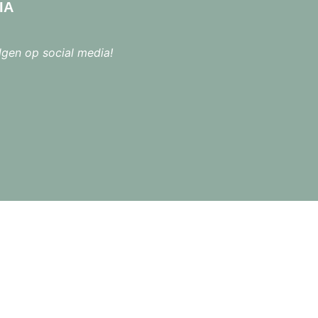
IA
lgen op social media!