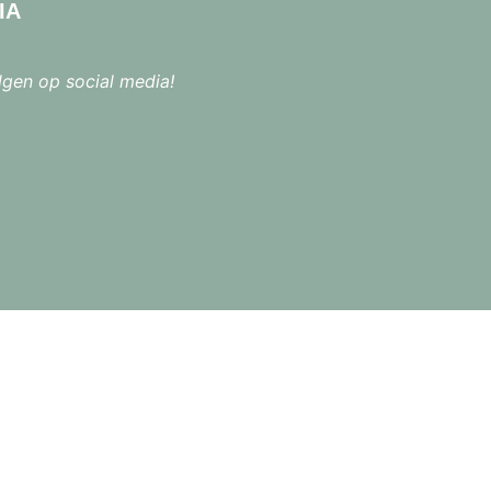
IA
lgen op social media!