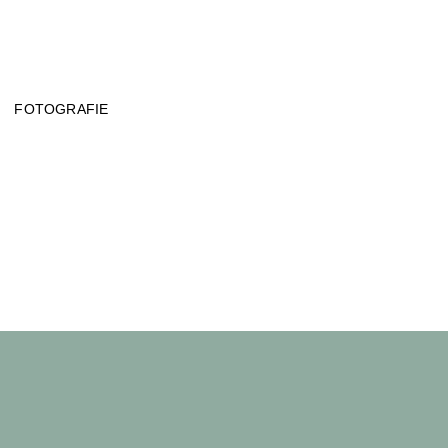
FOTOGRAFIE