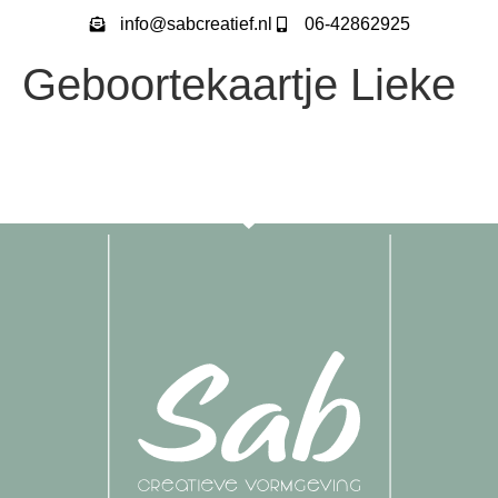
info@sabcreatief.nl
06-42862925
Geboortekaartje Lieke