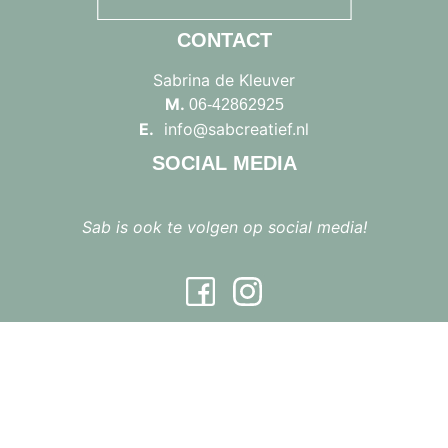
CONTACT
Sabrina de Kleuver
M.
06-42862925
E.
info@sabcreatief.nl
SOCIAL MEDIA
Sab is ook te volgen op social media!