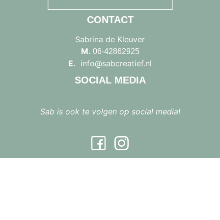
CONTACT
Sabrina de Kleuver
M.
06-42862925
E.
info@sabcreatief.nl
SOCIAL MEDIA
Sab is ook te volgen op social media!