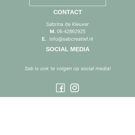
CONTACT
Sabrina de Kleuver
M.
06-42862925
E.
info@sabcreatief.nl
SOCIAL MEDIA
Sab is ook te volgen op social media!