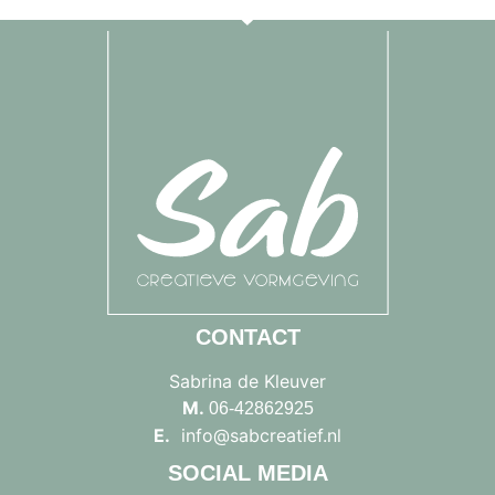
CONTACT
Sabrina de Kleuver
M.
06-42862925
E.
info@sabcreatief.nl
SOCIAL MEDIA