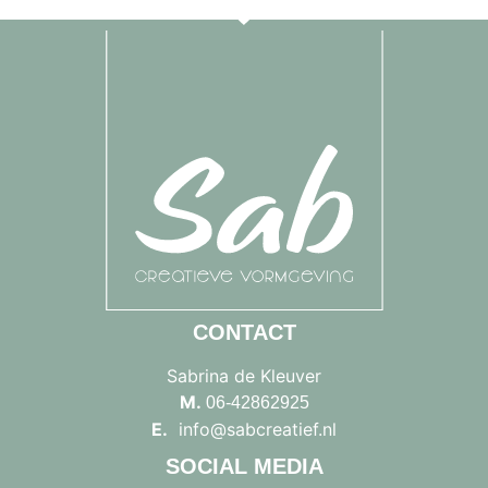
CONTACT
Sabrina de Kleuver
M.
06-42862925
E.
info@sabcreatief.nl
SOCIAL MEDIA