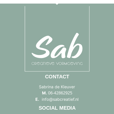
CONTACT
Sabrina de Kleuver
M.
06-42862925
E.
info@sabcreatief.nl
SOCIAL MEDIA