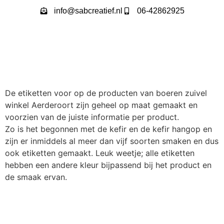
info@sabcreatief.nl
06-42862925
De etiketten voor op de producten van boeren zuivel
winkel Aerderoort zijn geheel op maat gemaakt en
voorzien van de juiste informatie per product.
Zo is het begonnen met de kefir en de kefir hangop en
zijn er inmiddels al meer dan vijf soorten smaken en dus
ook etiketten gemaakt. Leuk weetje; alle etiketten
hebben een andere kleur bijpassend bij het product en
de smaak ervan.